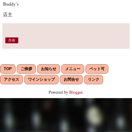
Buddy’s
店主
共有
TOP
ご挨拶
お知らせ
メニュー
ペット可
アクセス
ワインショップ
お問合せ
リンク
Powered by
Blogger
.