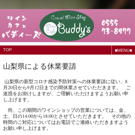
■MENU■
山梨県による休業要請
山梨県の新型コロナ感染予防対策への休業要請に従い、8
月20日から9月12日までの間休業させていただきます。 ご
迷惑をお掛けしますが、ご理解いただけますようお願い申
し上げます。
尚、この期間のワインショップの営業については、金、
土、日の14:00から18:00とさせていただきます。 その他の
時間のご対応についてはお電話でご連絡いただきますよう
お願い申し上げます。