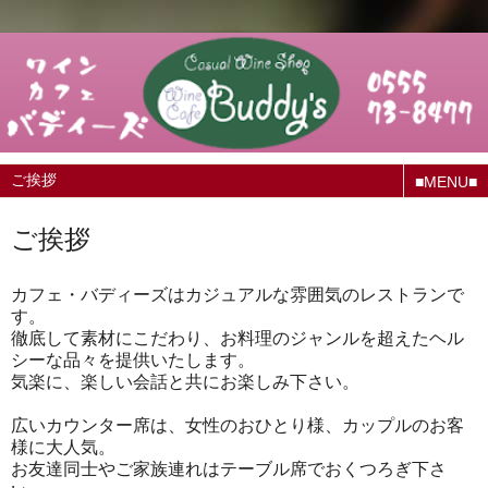
■MENU■
ご挨拶
カフェ・バディーズはカジュアルな雰囲気のレストランで
す。
徹底して素材にこだわり、お料理のジャンルを超えたヘル
シーな品々を提供いたします。
気楽に、楽しい会話と共にお楽しみ下さい。
広いカウンター席は、女性のおひとり様、カップルのお客
様に大人気。
お友達同士やご家族連れはテーブル席でおくつろぎ下さ