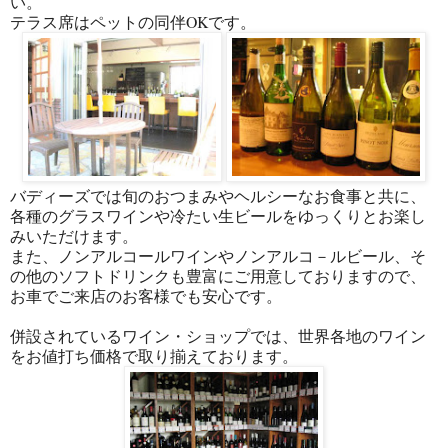
い。
テラス席はペットの同伴OKです。
バディーズでは旬のおつまみやヘルシーなお食事と共に、
各種のグラスワインや冷たい生ビールをゆっくりとお楽し
みいただけます。
また、ノンアルコールワインやノンアルコ－ルビール、そ
の他のソフトドリンクも豊富にご用意しておりますので、
お車でご来店のお客様でも安心です。
併設されているワイン・ショップでは、世界各地のワイン
をお値打ち価格で取り揃えております。