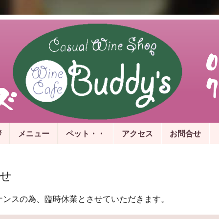
拶
メニュー
ペット・・
アクセス
お問合せ
せ
テナンスの為、臨時休業とさせていただきます。