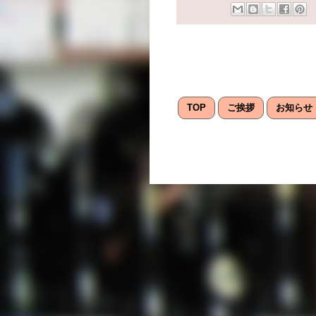
TOP
ご挨拶
お知らせ