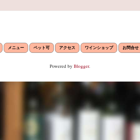
メニュー
ペット可
アクセス
ワインショップ
お問合せ
Powered by
Blogger
.