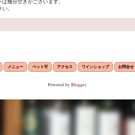
ーは幾分空きがございます。
さい。
メニュー
ペット可
アクセス
ワインショップ
お問合せ
Powered by
Blogger
.