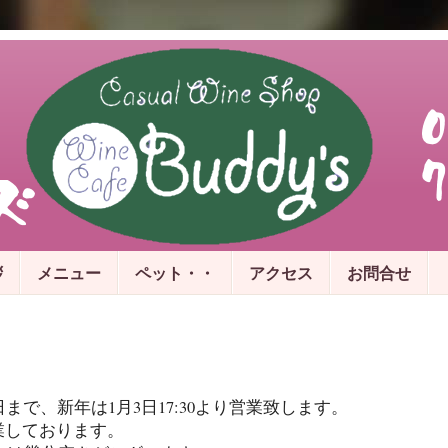
拶
メニュー
ペット・・
アクセス
お問合せ
日まで、新年は1月3日17:30より営業致します。
営業しております。