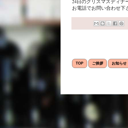
24日のクリスマスディナ
お電話でお問い合わせ下
TOP
ご挨拶
お知らせ