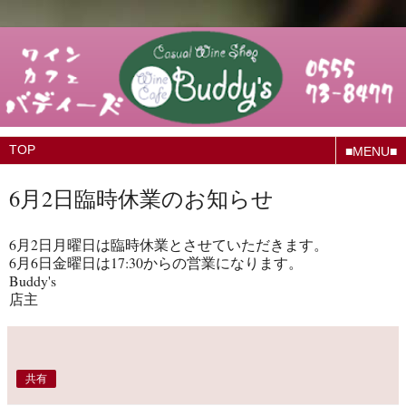
■MENU■
6月2日臨時休業のお知らせ
6月2日月曜日は臨時休業とさせていただきます。
6月6日金曜日は17:30からの営業になります。
Buddy's
店主
共有