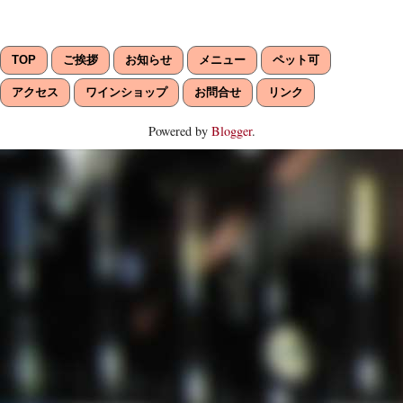
TOP
ご挨拶
お知らせ
メニュー
ペット可
アクセス
ワインショップ
お問合せ
リンク
Powered by
Blogger
.